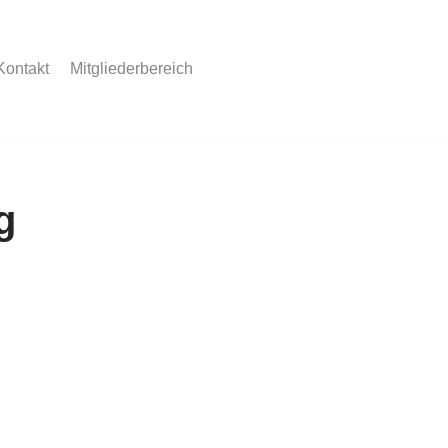
Kontakt
Mitgliederbereich
g